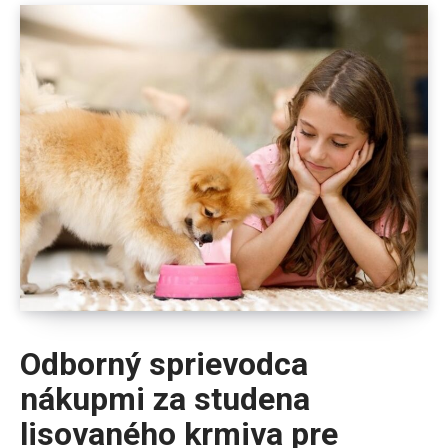
Odborný sprievodca
nákupmi za studena
lisovaného krmiva pre