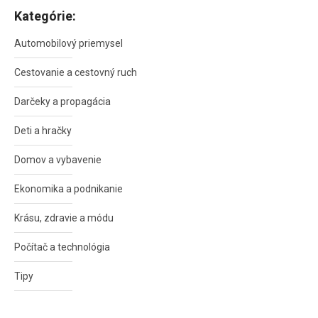
Kategórie:
Automobilový priemysel
Cestovanie a cestovný ruch
Darčeky a propagácia
Deti a hračky
Domov a vybavenie
Ekonomika a podnikanie
Krásu, zdravie a módu
Počítač a technológia
Tipy