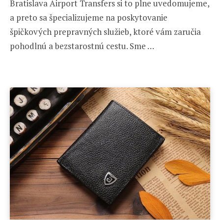
Bratislava Airport Transfers si to plne uvedomujeme,
a preto sa špecializujeme na poskytovanie
špičkových prepravných služieb, ktoré vám zaručia
pohodlnú a bezstarostnú cestu. Sme …