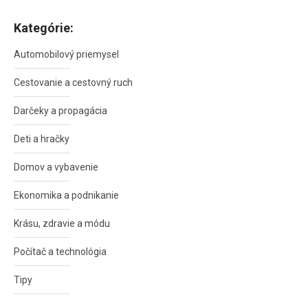
Kategórie:
Automobilový priemysel
Cestovanie a cestovný ruch
Darčeky a propagácia
Deti a hračky
Domov a vybavenie
Ekonomika a podnikanie
Krásu, zdravie a módu
Počítač a technológia
Tipy