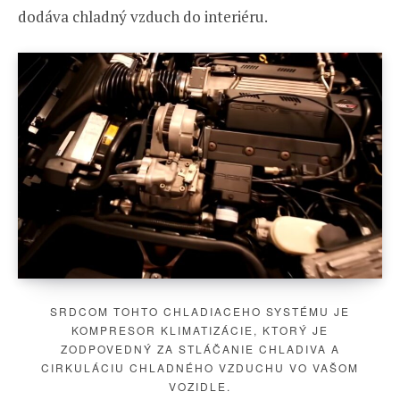
dodáva chladný vzduch do interiéru.
SRDCOM TOHTO CHLADIACEHO SYSTÉMU JE
KOMPRESOR KLIMATIZÁCIE, KTORÝ JE
ZODPOVEDNÝ ZA STLÁČANIE CHLADIVA A
CIRKULÁCIU CHLADNÉHO VZDUCHU VO VAŠOM
VOZIDLE.