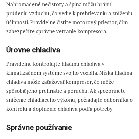
Nahromadené nečistoty a špina môžu brániť
prúdeniu vzduchu, čo vedie k prehrievaniu a zníženiu
účinnosti. Pravidelne čistite motorový priestor, čím
zabezpečíte správne vetranie kompresora.
Úrovne chladiva
Pravidelne kontrolujte hladinu chladiva v
klimatizačnom systéme svojho vozidla. Nízka hladina
chladiva môže zaťažovať kompresor, čo môže
spôsobiť jeho prehriatie a poruchu. Ak spozorujete
zníženie chladiaceho výkonu, požiadajte odborníka o
kontrolu a doplnenie chladiva podľa potreby.
Správne používanie