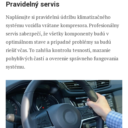
Pravidelný servis
Naplánujte si pravidelnú údržbu klimatizačného
systému vozidla vrátane kompresora. Profesionálny
servis zabezpečí, že všetky komponenty budú v
optimálnom stave a prípadné problémy sa budú
riešiť včas. To zahŕňa kontrolu tesnosti, mazanie
pohyblivých častí a overenie správneho fungovania
systému.